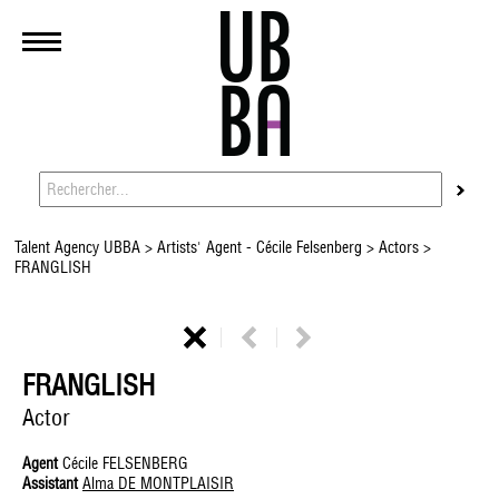
Talent Agency UBBA
>
Artists' Agent - Cécile Felsenberg
>
Actors
>
FRANGLISH
FRANGLISH
Actor
Agent
Cécile FELSENBERG
Assistant
Alma DE MONTPLAISIR